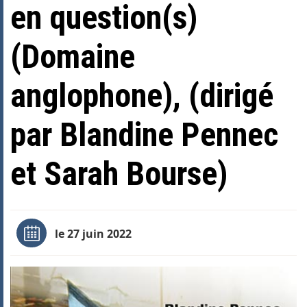
en question(s)
(Domaine
anglophone), (dirigé
par Blandine Pennec
et Sarah Bourse)
le 27 juin 2022