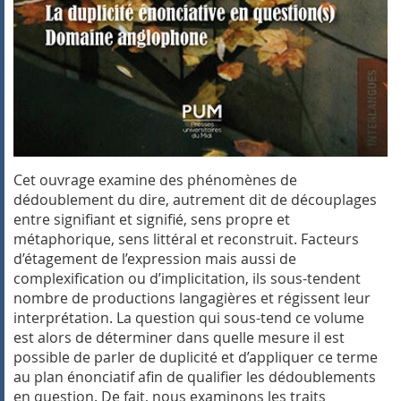
Cet ouvrage examine des phénomènes de
dédoublement du dire, autrement dit de découplages
entre signifiant et signifié, sens propre et
métaphorique, sens littéral et reconstruit. Facteurs
d’étagement de l’expression mais aussi de
complexification ou d’implicitation, ils sous-tendent
nombre de productions langagières et régissent leur
interprétation. La question qui sous-tend ce volume
est alors de déterminer dans quelle mesure il est
possible de parler de duplicité et d’appliquer ce terme
au plan énonciatif afin de qualifier les dédoublements
en question. De fait, nous examinons les traits