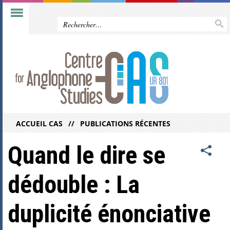
ACCUEIL CAS
PUBLICATIONS RÉCENTES
Quand le dire se
dédouble : La
duplicité énonciative