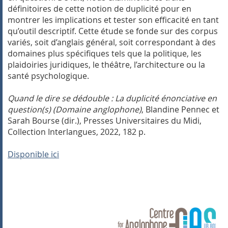
définitoires de cette notion de duplicité pour en
montrer les implications et tester son efficacité en tant
qu’outil descriptif. Cette étude se fonde sur des corpus
variés, soit d’anglais général, soit correspondant à des
domaines plus spécifiques tels que la politique, les
plaidoiries juridiques, le théâtre, l’architecture ou la
santé psychologique.
Quand le dire se dédouble : La duplicité énonciative en
question(s) (Domaine anglophone)
, Blandine Pennec et
Sarah Bourse (dir.), Presses Universitaires du Midi,
Collection Interlangues, 2022, 182 p.
Disponible ici