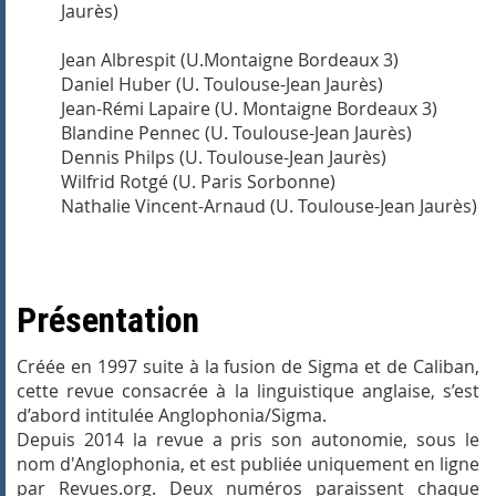
Jaurès)
Jean Albrespit (U.Montaigne Bordeaux 3)
Daniel Huber (U. Toulouse-Jean Jaurès)
Jean-Rémi Lapaire (U. Montaigne Bordeaux 3)
Blandine Pennec (U. Toulouse-Jean Jaurès)
Dennis Philps (U. Toulouse-Jean Jaurès)
Wilfrid Rotgé (U. Paris Sorbonne)
Nathalie Vincent-Arnaud (U. Toulouse-Jean Jaurès)
Présentation
Créée en 1997 suite à la fusion de Sigma et de Caliban,
cette revue consacrée à la linguistique anglaise, s’est
d’abord intitulée Anglophonia/Sigma.
Depuis 2014 la revue a pris son autonomie, sous le
nom d'Anglophonia, et est publiée uniquement en ligne
par Revues.org. Deux numéros paraissent chaque