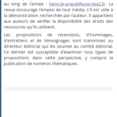
au long de l'année :
henri.le-prieult@univ-tlse2.fr
. La
revue encourage l'emploi de tout média, s'il est utile à
la démonstration recherchée par l'auteur. Il appartient
aux auteurs de vérifier la disponibilité des droits des
ressources qu'ils utilisent.
Les propositions de recensions, d'hommages,
d'entretiens et de témoignages sont transmises au
directeur éditorial qui les soumet au comité éditorial.
Ce dernier est susceptible d'examiner tous types de
propositions dans cette perspective, y compris la
publication de numéros thématiques.