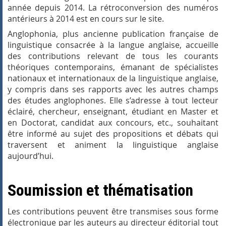
année depuis 2014. La rétroconversion des numéros
antérieurs à 2014 est en cours sur le site.
Anglophonia, plus ancienne publication française de
linguistique consacrée à la langue anglaise, accueille
des contributions relevant de tous les courants
théoriques contemporains, émanant de spécialistes
nationaux et internationaux de la linguistique anglaise,
y compris dans ses rapports avec les autres champs
des études anglophones. Elle s’adresse à tout lecteur
éclairé, chercheur, enseignant, étudiant en Master et
en Doctorat, candidat aux concours, etc., souhaitant
être informé au sujet des propositions et débats qui
traversent et animent la linguistique anglaise
aujourd’hui.
Soumission et thématisation
Les contributions peuvent être transmises sous forme
électronique par les auteurs au directeur éditorial tout