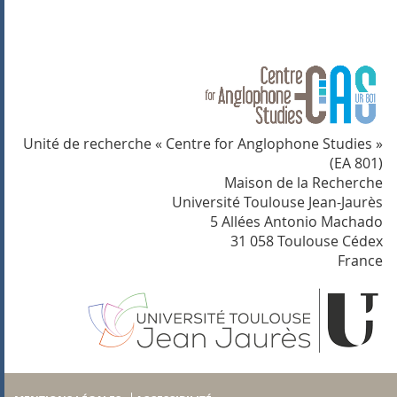
Unité de recherche « Centre for Anglophone Studies »
(EA 801)
Maison de la Recherche
Université Toulouse Jean-Jaurès
5 Allées Antonio Machado
31 058 Toulouse Cédex
France