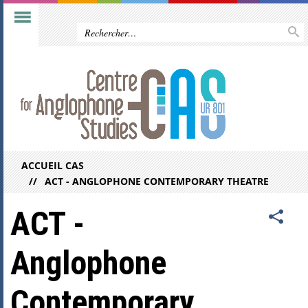
ACCUEIL CAS
ACT - ANGLOPHONE CONTEMPORARY THEATRE
ACT -
Anglophone
Contemporary