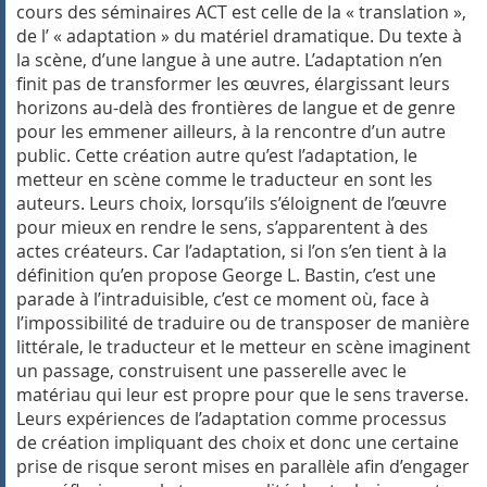
cours des séminaires ACT est celle de la « translation »,
de l’ « adaptation » du matériel dramatique. Du texte à
la scène, d’une langue à une autre. L’adaptation n’en
finit pas de transformer les œuvres, élargissant leurs
horizons au-delà des frontières de langue et de genre
pour les emmener ailleurs, à la rencontre d’un autre
public. Cette création autre qu’est l’adaptation, le
metteur en scène comme le traducteur en sont les
auteurs. Leurs choix, lorsqu’ils s’éloignent de l’œuvre
pour mieux en rendre le sens, s’apparentent à des
actes créateurs. Car l’adaptation, si l’on s’en tient à la
définition qu’en propose George L. Bastin, c’est une
parade à l’intraduisible, c’est ce moment où, face à
l’impossibilité de traduire ou de transposer de manière
littérale, le traducteur et le metteur en scène imaginent
un passage, construisent une passerelle avec le
matériau qui leur est propre pour que le sens traverse.
Leurs expériences de l’adaptation comme processus
de création impliquant des choix et donc une certaine
prise de risque seront mises en parallèle afin d’engager