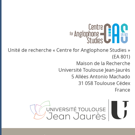
Unité de recherche « Centre for Anglophone Studies »
(EA 801)
Maison de la Recherche
Université Toulouse Jean-Jaurès
5 Allées Antonio Machado
31 058 Toulouse Cédex
France