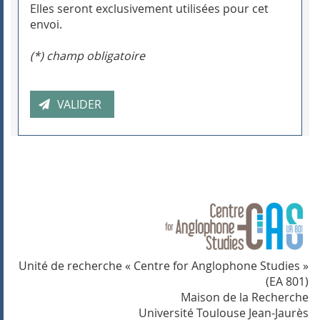
Elles seront exclusivement utilisées pour cet
envoi.
(*) champ obligatoire
Unité de recherche « Centre for Anglophone Studies »
(EA 801)
Maison de la Recherche
Université Toulouse Jean-Jaurès