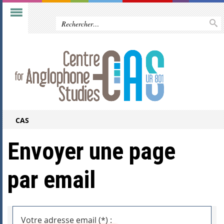
CAS
Envoyer une page
par email
Votre adresse email (*) :