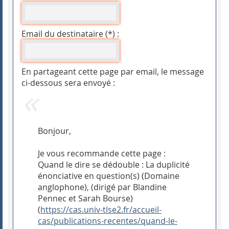
Email du destinataire (*) :
En partageant cette page par email, le message
ci-dessous sera envoyé :
Bonjour,
Je vous recommande cette page :
Quand le dire se dédouble : La duplicité
énonciative en question(s) (Domaine
anglophone), (dirigé par Blandine
Pennec et Sarah Bourse)
(
https://cas.univ-tlse2.fr/accueil-
cas/publications-recentes/quand-le-