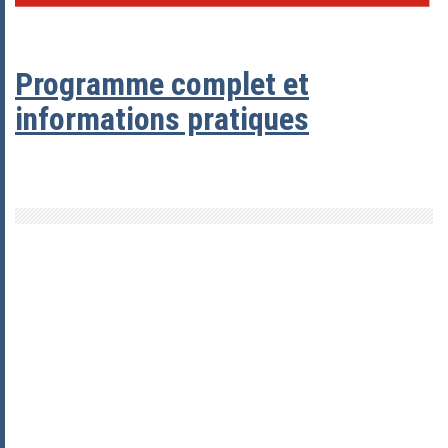
Programme complet et
informations pratiques