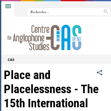
CAS
Place and
Placelessness - The
15th International