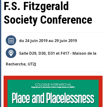
F.S. Fitzgerald
Society Conference
du 24 juin 2019 au 29 juin 2019
Salle D29, D30, D31 et F417 - Maison de la
Recherche, UT2J