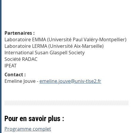
Partenaires :
Laboratoire EMMA (Université Paul Valéry-Montpellier)
Laboratoire LERMA (Université Aix-Marseille)
International Susan Glaspell Society
Société RADAC
IPEAT
Contact :
Emeline Jouve -
emeline.jouve@univ-tlse2.fr
Pour en savoir plus :
Programme complet