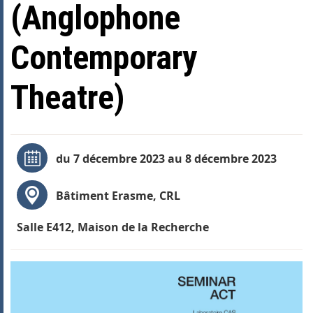
(Anglophone
Contemporary
Theatre)
du 7 décembre 2023 au 8 décembre 2023
Bâtiment Erasme, CRL
Salle E412, Maison de la Recherche