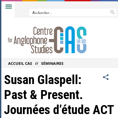
ACCUEIL CAS
SÉMINAIRES
Susan Glaspell:
Past & Present.
Journées d’étude ACT