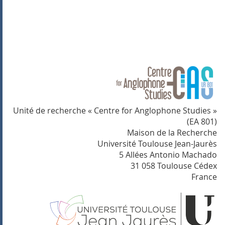
Unité de recherche « Centre for Anglophone Studies »
(EA 801)
Maison de la Recherche
Université Toulouse Jean-Jaurès
5 Allées Antonio Machado
31 058 Toulouse Cédex
France