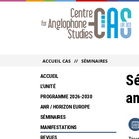
ACCUEIL CAS
SÉMINAIRES
Sé
ACCUEIL
L'UNITÉ
am
PROGRAMME 2026-2030
ANR / HORIZON EUROPE
SÉMINAIRES
MANIFESTATIONS
REVUES
Tous