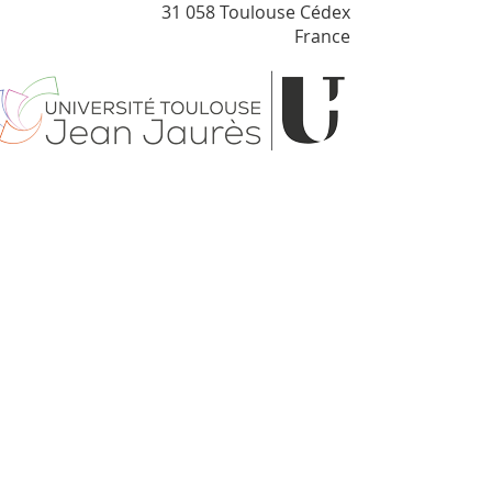
31 058 Toulouse Cédex
France