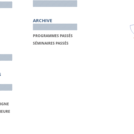
ARCHIVE
PROGRAMMES PASSÉS
SÉMINAIRES PASSÉS
S
LIGNE
IEURE