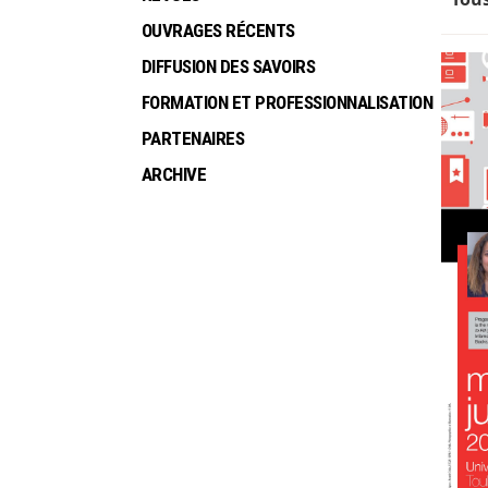
OUVRAGES RÉCENTS
DIFFUSION DES SAVOIRS
FORMATION ET PROFESSIONNALISATION
PARTENAIRES
ARCHIVE