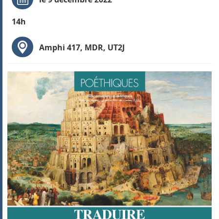
14h
Amphi 417, MDR, UT2J