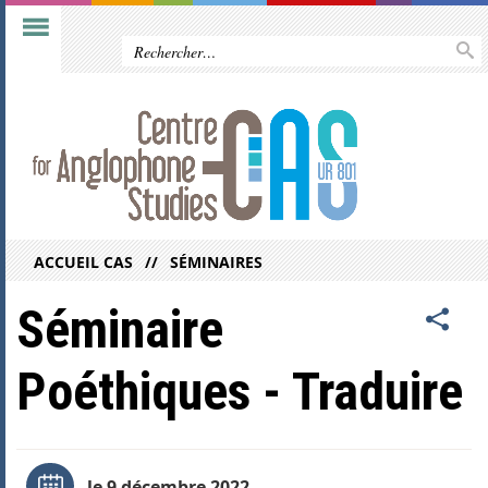
ACCUEIL CAS
SÉMINAIRES
Séminaire
Poéthiques - Traduire
le 9 décembre 2022