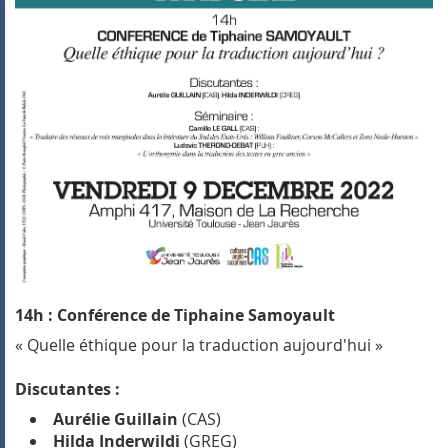
14h : Conférence de Tiphaine Samoyault
« Quelle éthique pour la traduction aujourd'hui »
Discutantes :
Aurélie Guillain
(CAS)
Hilda Inderwildi
(GREG)