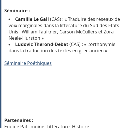
Séminaire :
Camille Le Gall
(CAS) : « Traduire des réseaux de
voix marginales dans la littérature du Sud des Etats-
Unis : William Faulkner, Carson McCullers et Zora
Neale-Hurston »
Ludovic Therond-Debat
(CAS) : « L’orthonymie
dans la traduction des textes en grec ancien »
Séminaire Poéthiques
Partenaires :
Equipe Patrimoine, Littérature, Histoire