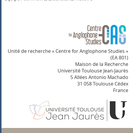
Unité de recherche « Centre for Anglophone Studies »
(EA 801)
Maison de la Recherche
Université Toulouse Jean-Jaurès
5 Allées Antonio Machado
31 058 Toulouse Cédex
France