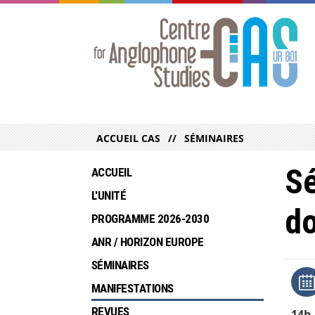
ACCUEIL CAS
SÉMINAIRES
Sé
ACCUEIL
L'UNITÉ
do
PROGRAMME 2026-2030
ANR / HORIZON EUROPE
SÉMINAIRES
MANIFESTATIONS
REVUES
14h