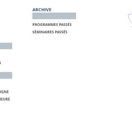
ARCHIVE
PROGRAMMES PASSÉS
SÉMINAIRES PASSÉS
S
LIGNE
IEURE