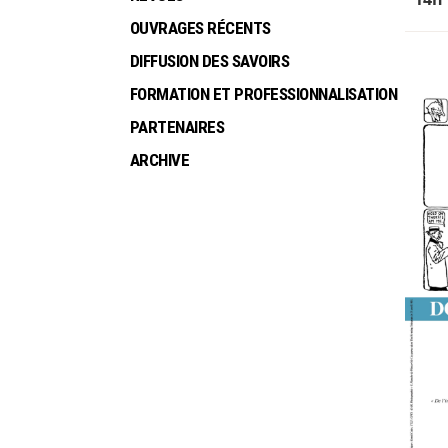
OUVRAGES RÉCENTS
DIFFUSION DES SAVOIRS
FORMATION ET PROFESSIONNALISATION
PARTENAIRES
ARCHIVE