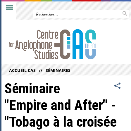
ACCUEIL CAS
SÉMINAIRES
Séminaire
"Empire and After" -
"Tobago à la croisée