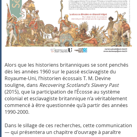
Alors que les historiens britanniques se sont penchés
dès les années 1960 sur le passé esclavagiste du
Royaume-Uni, l’historien écossais T. M. Devine
souligne, dans
Recovering Scotland’s Slavery Past
(2015), que la participation de l’Écosse au système
colonial et esclavagiste britannique n’a véritablement
commencé à être questionnée qu’à partir des années
1990-2000.
Dans le sillage de ces recherches, cette communication
— qui présentera un chapitre d'ouvrage à paraître