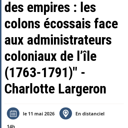
des empires : les
colons écossais face
aux administrateurs
coloniaux de l’île
(1763-1791)" -
Charlotte Largeron
le 11 mai 2026
En distanciel
14h