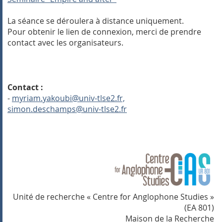
La séance se déroulera à distance uniquement.
Pour obtenir le lien de connexion, merci de prendre
contact avec les organisateurs.
Contact :
-
myriam.yakoubi@univ-tlse2.fr,
simon.deschamps@univ-tlse2.fr
Unité de recherche « Centre for Anglophone Studies »
(EA 801)
Maison de la Recherche