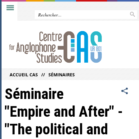
ACCUEIL CAS
SÉMINAIRES
Séminaire
"Empire and After" -
"The political and