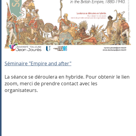
Séminaire "Empire and after"
La séance se déroulera en hybride. Pour obtenir le lien
zoom, merci de prendre contact avec les
organisateurs.