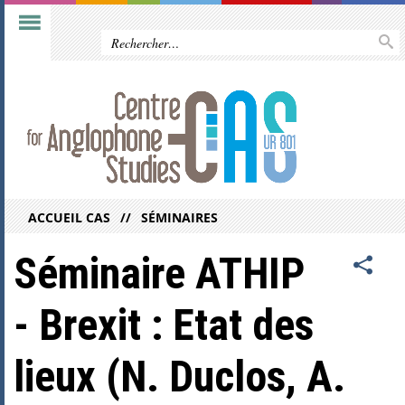
ACCUEIL CAS
SÉMINAIRES
Séminaire ATHIP
- Brexit : Etat des
lieux (N. Duclos, A.