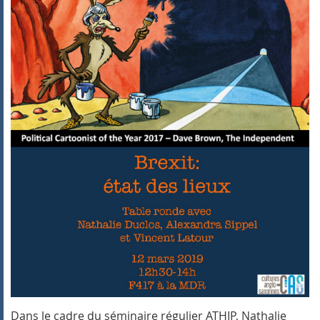
Dans le cadre du séminaire régulier ATHIP, Nathalie