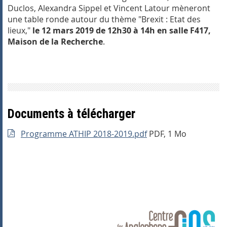
Duclos, Alexandra Sippel et Vincent Latour mèneront
une table ronde autour du thème "Brexit : Etat des
lieux,"
le 12 mars 2019 de 12h30 à 14h en salle F417,
Maison de la Recherche
.
Documents à télécharger
Programme ATHIP 2018-2019.pdf
PDF, 1 Mo