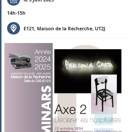
14h-15h
E121, Maison de la Recherche, UT2J