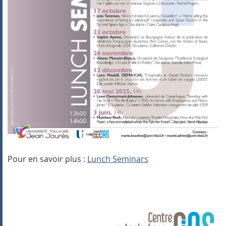
Pour en savoir plus :
Lunch Seminars