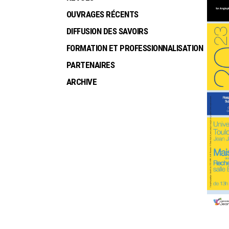
OUVRAGES RÉCENTS
DIFFUSION DES SAVOIRS
FORMATION ET PROFESSIONNALISATION
PARTENAIRES
ARCHIVE