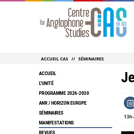
ACCUEIL CAS
SÉMINAIRES
Je
ACCUEIL
L'UNITÉ
PROGRAMME 2026-2030
ANR / HORIZON EUROPE
SÉMINAIRES
13h
MANIFESTATIONS
REVUES