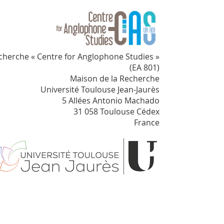
cherche « Centre for Anglophone Studies »
(EA 801)
Maison de la Recherche
Université Toulouse Jean-Jaurès
5 Allées Antonio Machado
31 058 Toulouse Cédex
France