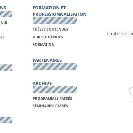
ONS
FORMATION ET
PROFESSIONNALISATION
ENIR
THÈSES SOUTENUES
Unité de re
HDR SOUTENUES
DES
FORMATION
PARTENAIRES
ARCHIVE
PROGRAMMES PASSÉS
SÉMINAIRES PASSÉS