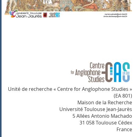
Unité de recherche « Centre for Anglophone Studies »
(EA 801)
Maison de la Recherche
Université Toulouse Jean-Jaurès
5 Allées Antonio Machado
31 058 Toulouse Cédex
France