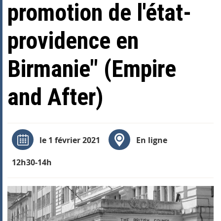
promotion de l'état-
providence en
Birmanie" (Empire
and After)
le 1 février 2021
En ligne
12h30-14h