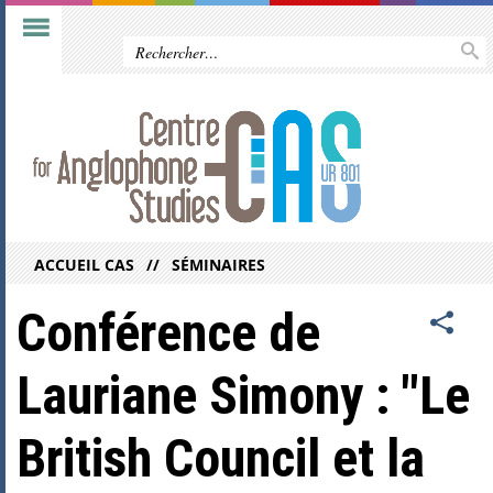
ACCUEIL CAS
SÉMINAIRES
Conférence de
Lauriane Simony : "Le
British Council et la