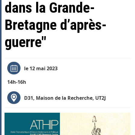
dans la Grande-
Bretagne d’après-
guerre"
le 12 mai 2023
14h-16h
D31, Maison de la Recherche, UT2J