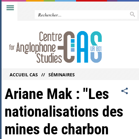
ACCUEIL CAS
SÉMINAIRES
Ariane Mak : "Les
nationalisations des
mines de charbon