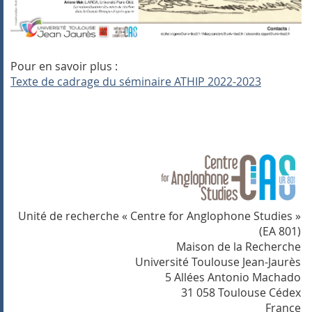
Pour en savoir plus :
Texte de cadrage du séminaire ATHIP 2022-2023
Unité de recherche « Centre for Anglophone Studies »
(EA 801)
Maison de la Recherche
Université Toulouse Jean-Jaurès
5 Allées Antonio Machado
31 058 Toulouse Cédex
France