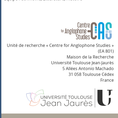
Unité de recherche « Centre for Anglophone Studies »
(EA 801)
Maison de la Recherche
Université Toulouse Jean-Jaurès
5 Allées Antonio Machado
31 058 Toulouse Cédex
France