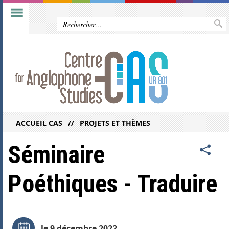
ACCUEIL CAS
PROJETS ET THÈMES
Séminaire
Poéthiques - Traduire
le 9 décembre 2022