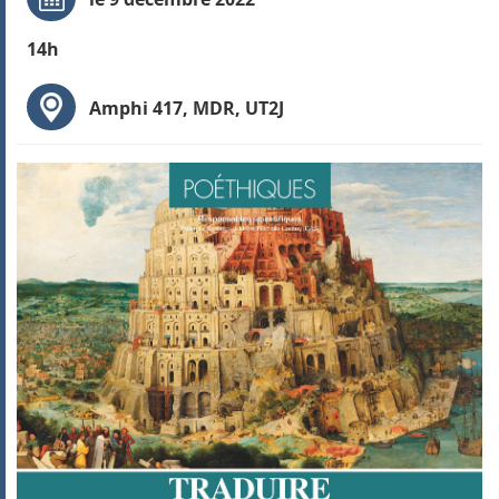
14h
Amphi 417, MDR, UT2J