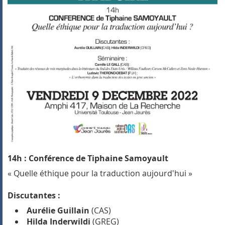
14h : Conférence de Tiphaine Samoyault
« Quelle éthique pour la traduction aujourd'hui »
Discutantes :
Aurélie Guillain
(CAS)
Hilda Inderwildi
(GREG)