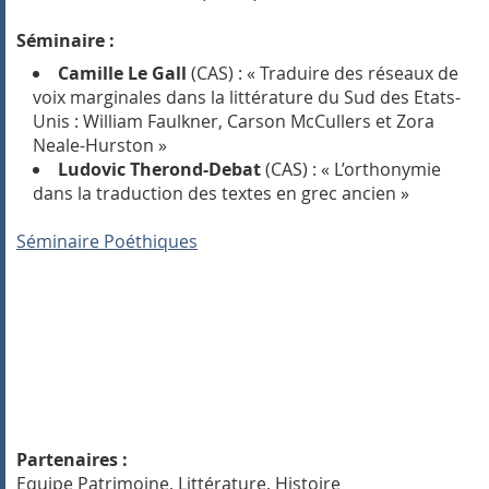
Séminaire :
Camille Le Gall
(CAS) : « Traduire des réseaux de
voix marginales dans la littérature du Sud des Etats-
Unis : William Faulkner, Carson McCullers et Zora
Neale-Hurston »
Ludovic Therond-Debat
(CAS) : « L’orthonymie
dans la traduction des textes en grec ancien »
Séminaire Poéthiques
Partenaires :
Equipe Patrimoine, Littérature, Histoire