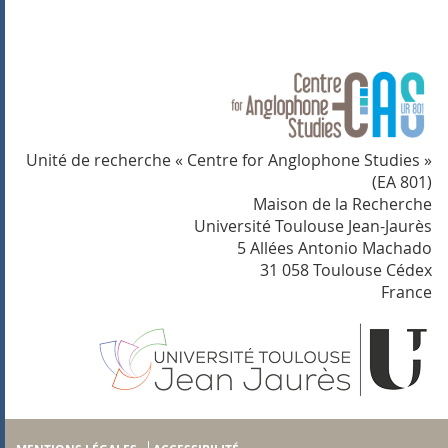
Unité de recherche « Centre for Anglophone Studies »
(EA 801)
Maison de la Recherche
Université Toulouse Jean-Jaurès
5 Allées Antonio Machado
31 058 Toulouse Cédex
France