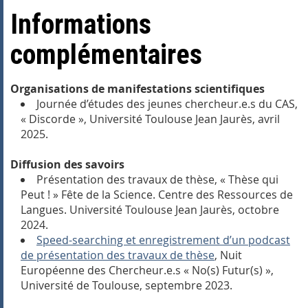
Informations
complémentaires
Organisations de manifestations scientifiques
Journée d’études des jeunes chercheur.e.s du CAS,
« Discorde », Université Toulouse Jean Jaurès, avril
2025.
Diffusion des savoirs
Présentation des travaux de thèse, « Thèse qui
Peut ! » Fête de la Science. Centre des Ressources de
Langues. Université Toulouse Jean Jaurès, octobre
2024.
Speed-searching et enregistrement d’un podcast
de présentation des travaux de thèse
, Nuit
Européenne des Chercheur.e.s « No(s) Futur(s) »,
Université de Toulouse, septembre 2023.