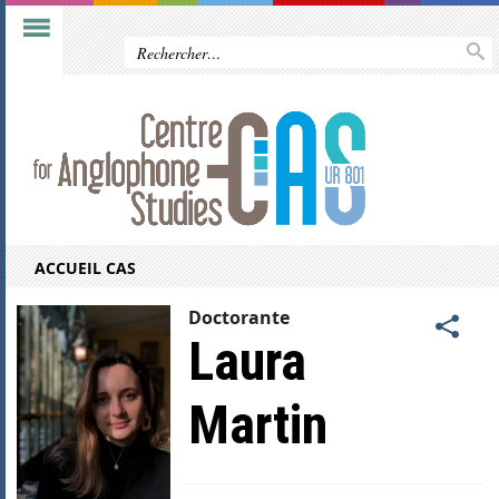
ACCUEIL CAS
Doctorante
Laura
Martin