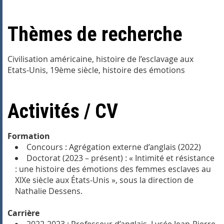
Thèmes de recherche
Civilisation américaine, histoire de l’esclavage aux
Etats-Unis, 19ème siècle, histoire des émotions
Activités / CV
Formation
Concours : Agrégation externe d’anglais (2022)
Doctorat (2023 – présent) : « Intimité et résistance
: une histoire des émotions des femmes esclaves au
XIXe siècle aux États-Unis », sous la direction de
Nathalie Dessens.
Carrière