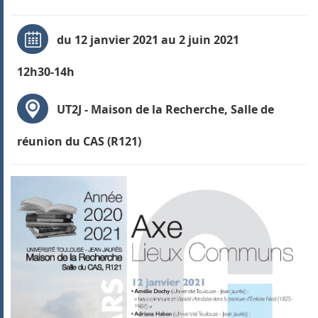
du 12 janvier 2021 au 2 juin 2021
12h30-14h
UT2J - Maison de la Recherche, Salle de
réunion du CAS (R121)