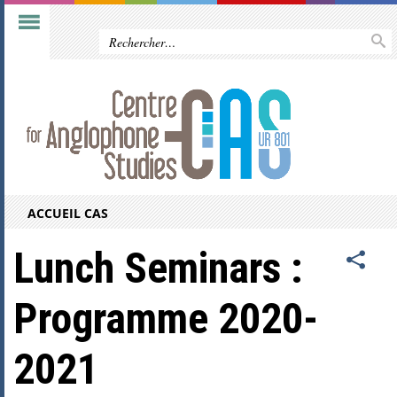
ACCUEIL CAS
Lunch Seminars :
Programme 2020-
2021