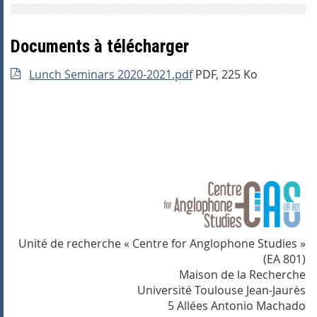
Documents à télécharger
Lunch Seminars 2020-2021.pdf
PDF, 225 Ko
Unité de recherche « Centre for Anglophone Studies »
(EA 801)
Maison de la Recherche
Université Toulouse Jean-Jaurès
5 Allées Antonio Machado