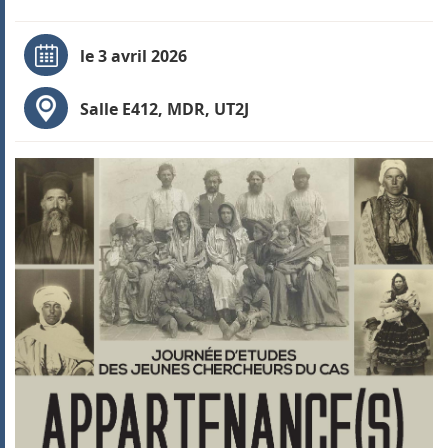
le 3 avril 2026
Salle E412, MDR, UT2J