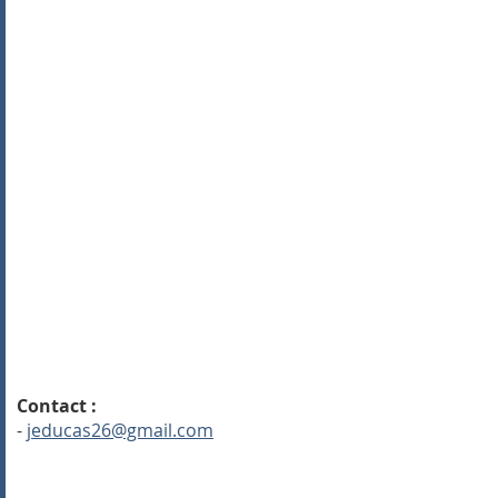
Contact :
-
jeducas26@gmail.com