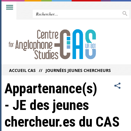
ACCUEIL CAS
JOURNÉES JEUNES CHERCHEURS
Appartenance(s)
- JE des jeunes
chercheur.es du CAS