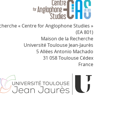
cherche « Centre for Anglophone Studies »
(EA 801)
Maison de la Recherche
Université Toulouse Jean-Jaurès
5 Allées Antonio Machado
31 058 Toulouse Cédex
France