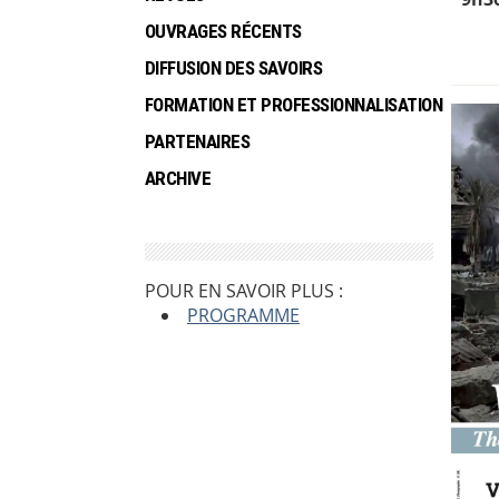
OUVRAGES RÉCENTS
DIFFUSION DES SAVOIRS
FORMATION ET PROFESSIONNALISATION
PARTENAIRES
ARCHIVE
POUR EN SAVOIR PLUS :
PROGRAMME