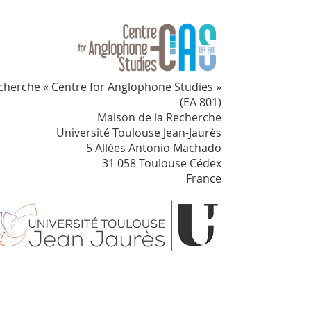
cherche « Centre for Anglophone Studies »
(EA 801)
Maison de la Recherche
Université Toulouse Jean-Jaurès
5 Allées Antonio Machado
31 058 Toulouse Cédex
France