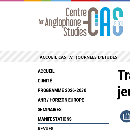
ACCUEIL CAS
JOURNÉES D'ÉTUDES
Tr
ACCUEIL
L'UNITÉ
je
PROGRAMME 2026-2030
ANR / HORIZON EUROPE
SÉMINAIRES
MANIFESTATIONS
REVUES