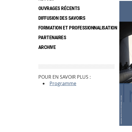
OUVRAGES RÉCENTS
DIFFUSION DES SAVOIRS
FORMATION ET PROFESSIONNALISATION
PARTENAIRES
ARCHIVE
POUR EN SAVOIR PLUS :
Programme