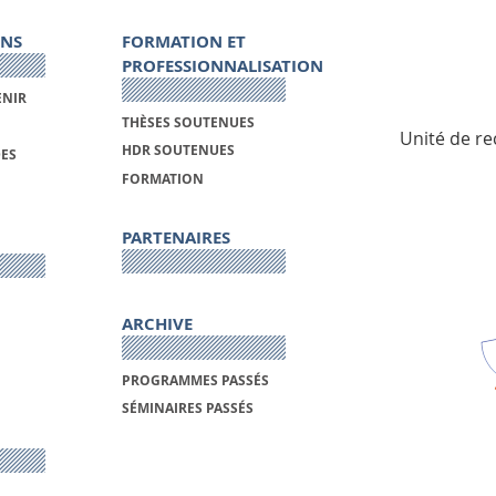
ONS
FORMATION ET
PROFESSIONNALISATION
ENIR
THÈSES SOUTENUES
Unité de re
HDR SOUTENUES
DES
FORMATION
PARTENAIRES
ARCHIVE
PROGRAMMES PASSÉS
SÉMINAIRES PASSÉS