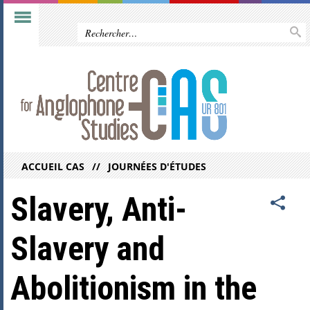
ACCUEIL CAS
JOURNÉES D'ÉTUDES
Slavery, Anti-
Slavery and
Abolitionism in the