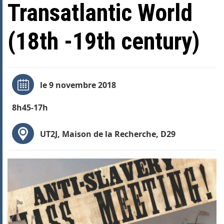
Transatlantic World
(18th -19th century)
le 9 novembre 2018
8h45-17h
UT2J, Maison de la Recherche, D29