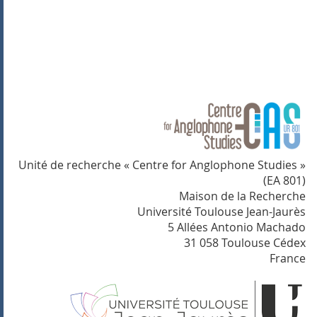
Unité de recherche « Centre for Anglophone Studies »
(EA 801)
Maison de la Recherche
Université Toulouse Jean-Jaurès
5 Allées Antonio Machado
31 058 Toulouse Cédex
France