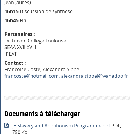
Jean Jaurès)
16h15
Discussion de synthèse
16h45
Fin
Partenaires :
Dickinson College Toulouse
SEAA XVII-XVIII
IPEAT
Contact :
Françoise Coste, Alexandra Sippel -
francoste@hotmail.com, alexandra.sippel@wanadoo.fr
Documents à télécharger
JE Slavery and Abolitionism Programme.pdf
PDF,
750 Ko