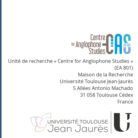
Unité de recherche « Centre for Anglophone Studies »
(EA 801)
Maison de la Recherche
Université Toulouse Jean-Jaurès
5 Allées Antonio Machado
31 058 Toulouse Cédex
France