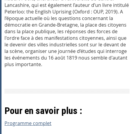
Lancashire, qui est également l’auteur d’un livre intitulé
Peterloo: the English Uprising
(Oxford : OUP, 2019). A
l’époque actuelle où les questions concernant la
démocratie en Grande-Bretagne, la place des citoyens
dans la place publique, les réponses des forces de
l'ordre face à des manifestations citoyennes, ainsi que
le devenir des villes industrielles sont sur le devant de
la scène, organiser une journée d’études qui interroge
les événements du 16 août 1819 nous semble d'autant
plus importante.
Pour en savoir plus :
Programme complet