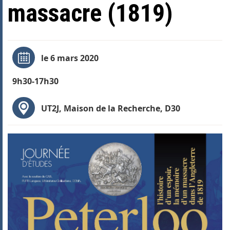
massacre (1819)
le 6 mars 2020
9h30-17h30
UT2J, Maison de la Recherche, D30