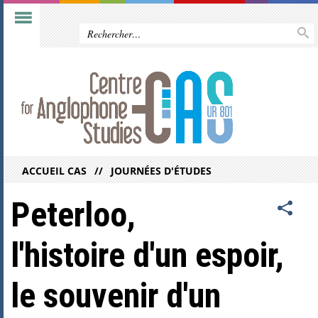
ACCUEIL CAS
JOURNÉES D'ÉTUDES
Peterloo,
l'histoire d'un espoir,
le souvenir d'un