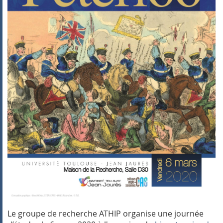
Le groupe de recherche ATHIP organise une journée