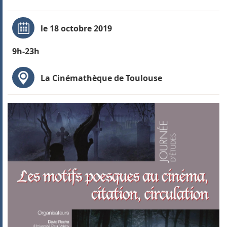
le 18 octobre 2019
9h-23h
La Cinémathèque de Toulouse