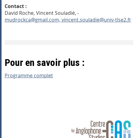
Contact :
David Roche, Vincent Souladié, -
mudrockca@gmail.com, vincent.souladie@univ-tlse2.fr
Pour en savoir plus :
Programme complet