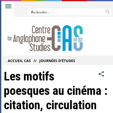
ACCUEIL CAS
JOURNÉES D'ÉTUDES
Les motifs
poesques au cinéma :
citation, circulation