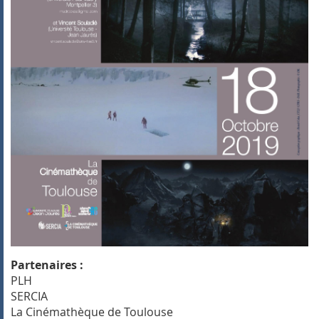
Partenaires :
PLH
SERCIA
La Cinémathèque de Toulouse