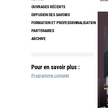
OUVRAGES RÉCENTS
DIFFUSION DES SAVOIRS
FORMATION ET PROFESSIONNALISATION
PARTENAIRES
ARCHIVE
Pour en savoir plus :
Programme complet