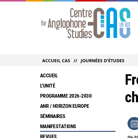
ACCUEIL CAS
JOURNÉES D'ÉTUDES
Fr
ACCUEIL
L'UNITÉ
ch
PROGRAMME 2026-2030
ANR / HORIZON EUROPE
SÉMINAIRES
MANIFESTATIONS
REVUES
9h3