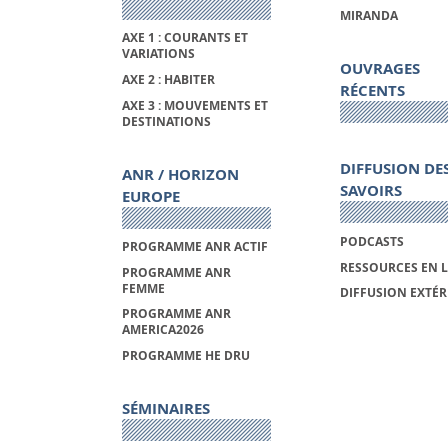
MIRANDA
AXE 1 : COURANTS ET
VARIATIONS
OUVRAGES
AXE 2 : HABITER
RÉCENTS
AXE 3 : MOUVEMENTS ET
DESTINATIONS
DIFFUSION DE
ANR / HORIZON
SAVOIRS
EUROPE
PODCASTS
PROGRAMME ANR ACTIF
RESSOURCES EN 
PROGRAMME ANR
FEMME
DIFFUSION EXTÉR
PROGRAMME ANR
AMERICA2026
PROGRAMME HE DRU
SÉMINAIRES