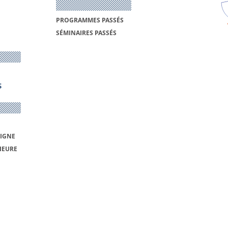
PROGRAMMES PASSÉS
SÉMINAIRES PASSÉS
S
LIGNE
IEURE