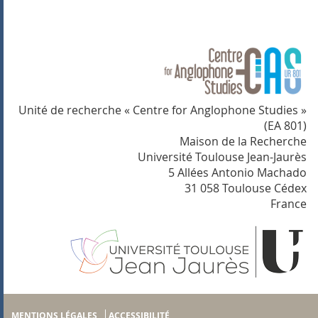
Unité de recherche « Centre for Anglophone Studies »
(EA 801)
Maison de la Recherche
Université Toulouse Jean-Jaurès
5 Allées Antonio Machado
31 058 Toulouse Cédex
France
MENTIONS LÉGALES
ACCESSIBILITÉ