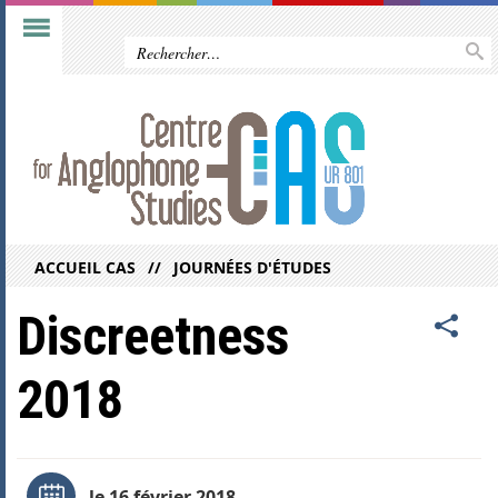
ACCUEIL CAS
JOURNÉES D'ÉTUDES
Discreetness
2018
le 16 février 2018