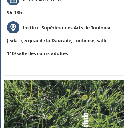
9h-18h
Institut Supérieur des Arts de Toulouse
(isdaT), 5 quai de la Daurade, Toulouse, salle
110/salle des cours adultes