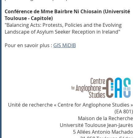
Conférence de Mme Bairbre Ni Chiosain (Université
Toulouse - Capitole)
"Balancing Acts: Protests, Policies and the Evolving
Landscape of Asylum Seeker Reception in Ireland"
Pour en savoir plus :
GIS MiDIB
Unité de recherche « Centre for Anglophone Studies »
(EA 801)
Maison de la Recherche
Université Toulouse Jean-Jaurès
5 Allées Antonio Machado