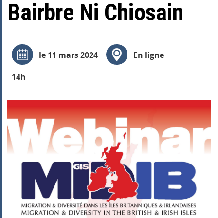
Bairbre Ni Chiosain
le 11 mars 2024
En ligne
14h