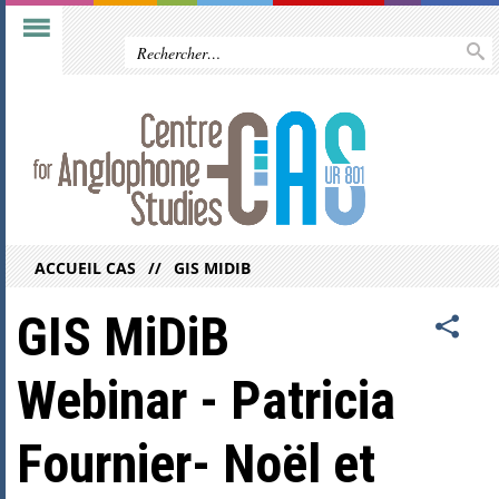
ACCUEIL CAS
GIS MIDIB
GIS MiDiB
Webinar - Patricia
Fournier- Noël et