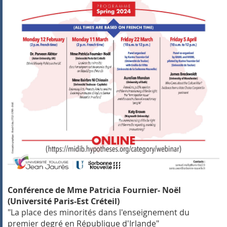
Conférence de Mme Patricia Fournier- Noël
(Université Paris-Est Créteil)
"La place des minorités dans l'enseignement du
premier degré en République d'Irlande"