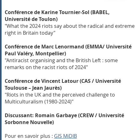
Conférence de Karine Tournier-Sol (BABEL,
Université de Toulon)
"What the 2024 riots say about the radical and extreme
right in Britain today"
Conférence de Marc Lenormand (EMMA/ Université
Paul Valéry, Montpellier)
"Antiracist organising and the British Left : some
remarks on the racist riots of 2024"
Conférence de Vincent Latour (CAS / Université
Toulouse – Jean Jaurès)
"Riots in the UK and the perceived challenge to
Multiculturalism (1980-2024)"
Discussant: Romain Garbaye (CREW / Université
Sorbonne Nouvelle)
Pour en savoir plus :
GIS MiDIB