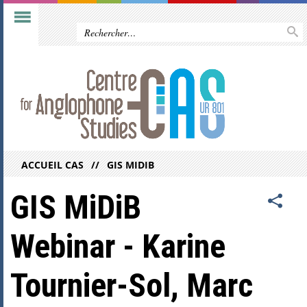
ACCUEIL CAS
GIS MIDIB
GIS MiDiB
Webinar - Karine
Tournier-Sol, Marc