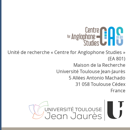
Unité de recherche « Centre for Anglophone Studies »
(EA 801)
Maison de la Recherche
Université Toulouse Jean-Jaurès
5 Allées Antonio Machado
31 058 Toulouse Cédex
France