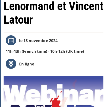
Lenormand et Vincent
Latour
le 18 novembre 2024
11h-13h (French time) - 10h-12h (UK time)
En ligne