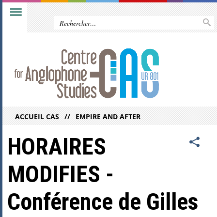
ACCUEIL CAS
EMPIRE AND AFTER
HORAIRES
MODIFIES -
Conférence de Gilles