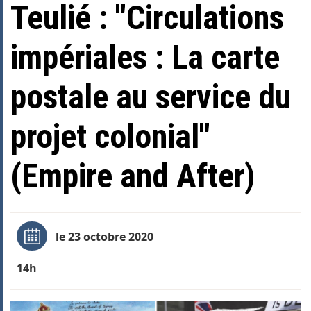
Teulié : "Circulations
impériales : La carte
postale au service du
projet colonial"
(Empire and After)
le 23 octobre 2020
14h