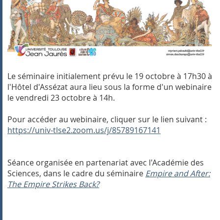
Le séminaire initialement prévu le 19 octobre à 17h30 à
l'Hôtel d'Assézat aura lieu sous la forme d'un webinaire
le vendredi 23 octobre à 14h.
Pour accéder au webinaire, cliquer sur le lien suivant :
https://univ-tlse2.zoom.us/j/
85789167141
Séance organisée en partenariat avec l'Académie des
Sciences, dans le cadre du séminaire
Empire and After:
The Empire Strikes Back?