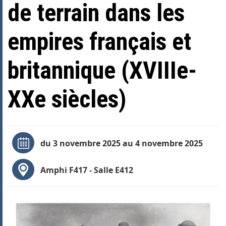
de terrain dans les
empires français et
britannique (XVIIIe-
XXe siècles)
du 3 novembre 2025 au 4 novembre 2025
Amphi F417 - Salle E412