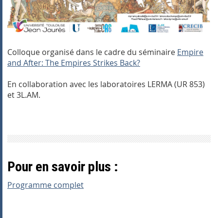
Colloque organisé dans le cadre du séminaire
Empire
and After: The Empires Strikes Back?
En collaboration avec les laboratoires LERMA (UR 853)
et 3L.AM.
Pour en savoir plus :
Programme complet