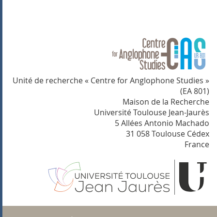
Unité de recherche « Centre for Anglophone Studies »
(EA 801)
Maison de la Recherche
Université Toulouse Jean-Jaurès
5 Allées Antonio Machado
31 058 Toulouse Cédex
France