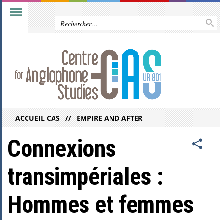
ACCUEIL CAS
EMPIRE AND AFTER
Connexions
transimpériales :
Hommes et femmes