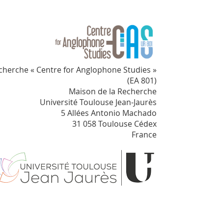
cherche « Centre for Anglophone Studies »
(EA 801)
Maison de la Recherche
Université Toulouse Jean-Jaurès
5 Allées Antonio Machado
31 058 Toulouse Cédex
France