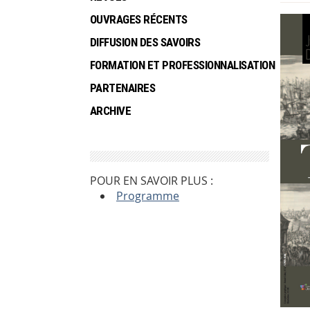
OUVRAGES RÉCENTS
DIFFUSION DES SAVOIRS
FORMATION ET PROFESSIONNALISATION
PARTENAIRES
ARCHIVE
POUR EN SAVOIR PLUS :
Programme