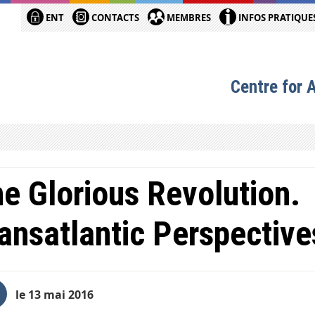
ENT
CONTACTS
MEMBRES
INFOS PRATIQUE
Centre for 
e Glorious Revolution.
ansatlantic Perspective
le 13 mai 2016