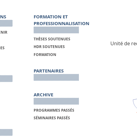
ONS
FORMATION ET
PROFESSIONNALISATION
ENIR
THÈSES SOUTENUES
Unité de re
HDR SOUTENUES
DES
FORMATION
PARTENAIRES
ARCHIVE
PROGRAMMES PASSÉS
SÉMINAIRES PASSÉS