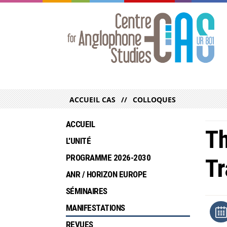
ACCUEIL CAS
COLLOQUES
ACCUEIL
Th
L'UNITÉ
PROGRAMME 2026-2030
Tr
ANR / HORIZON EUROPE
SÉMINAIRES
MANIFESTATIONS
REVUES