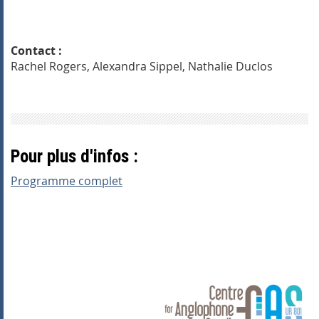
Contact :
Rachel Rogers, Alexandra Sippel, Nathalie Duclos
Pour plus d'infos :
Programme complet