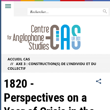
ACCUEIL CAS
AXE 3 : CONSTRUCTION(S) DE L’INDIVIDU ET DU
COLLECTIF
1820 -
Perspectives on a