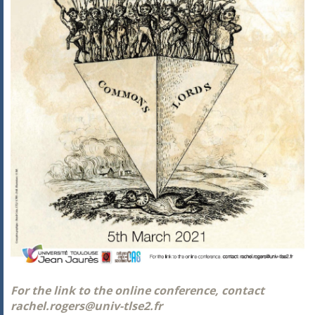
For the link to the online conference, contact
rachel.rogers@univ-tlse2.fr