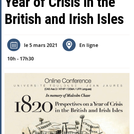
Year of Crisis in the
British and Irish Isles
le 5 mars 2021
En ligne
10h - 17h30