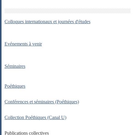
Colloques internationaux et journées d'études
Evénements à venir
Séminaires
Poéthiques
Conférences et séminaires (Poéthiques)
Collection Poéthiques (Canal U)
Publications collectives