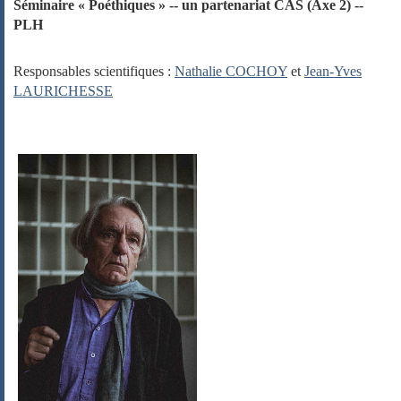
Séminaire « Poéthiques » -- un partenariat CAS (Axe 2) --
PLH
Responsables scientifiques :
Nathalie COCHOY
et
Jean-Yves
LAURICHESSE