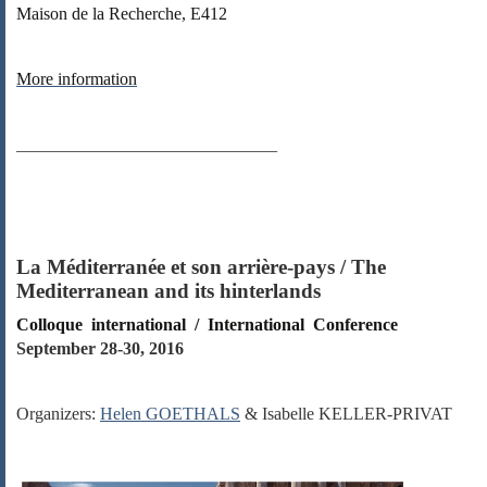
Maison de la Recherche, E412
More information
______________________________
La Méditerranée et son arrière-pays / The
Mediterranean and its hinterlands
Colloque international / International Conference
September 28-30, 2016
Organizers:
Helen GOETHALS
&
Isabelle KELLER-PRIVAT