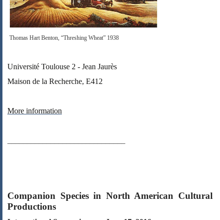
Thomas Hart Benton, “Threshing Wheat” 1938
Université Toulouse 2 - Jean Jaurès
Maison de la Recherche, E412
More information
______________________________
Companion Species in North American Cultural
Productions