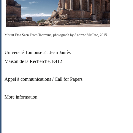
Mount Etna Seen From Taormina
, photograph by Andrew McCrae, 2015
Université Toulouse 2 - Jean Jaurès
Maison de la Recherche, E412
Appel à communications / Call for Papers
More information
______________________________