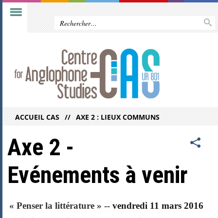
ACCUEIL CAS
AXE 2 : LIEUX COMMUNS
Axe 2 -
Evénements à venir
« Penser la littérature » --
vendredi 11 mars 2016