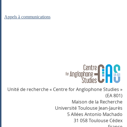
Appels à communications
Unité de recherche « Centre for Anglophone Studies »
(EA 801)
Maison de la Recherche
Université Toulouse Jean-Jaurès
5 Allées Antonio Machado
31 058 Toulouse Cédex
France