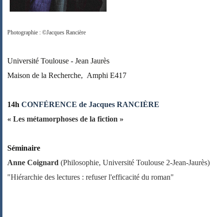
Photographie : ©Jacques Rancière
Université Toulouse - Jean Jaurès
Maison de la Recherche,
Amphi E417
14h
CONFÉRENCE de Jacques RANCIÈRE
« Les métamorphoses de la fiction »
Séminaire
Anne Coignard
(Philosophie, Université Toulouse 2-Jean-Jaurès)
"Hiérarchie des lectures : refuser l'efficacité du roman"