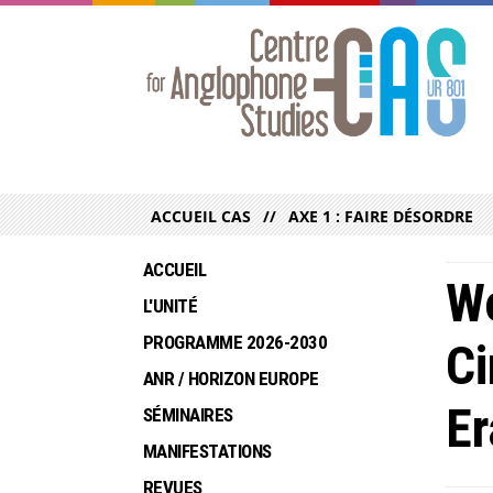
ACCUEIL CAS
AXE 1 : FAIRE DÉSORDRE
ACCUEIL
Wo
L'UNITÉ
PROGRAMME 2026-2030
Ci
ANR / HORIZON EUROPE
Er
SÉMINAIRES
MANIFESTATIONS
REVUES