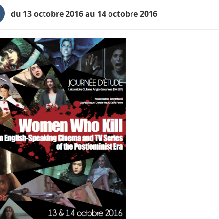
du 13 octobre 2016 au 14 octobre 2016