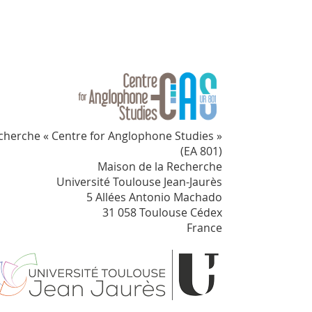
cherche « Centre for Anglophone Studies »
(EA 801)
Maison de la Recherche
Université Toulouse Jean-Jaurès
5 Allées Antonio Machado
31 058 Toulouse Cédex
France