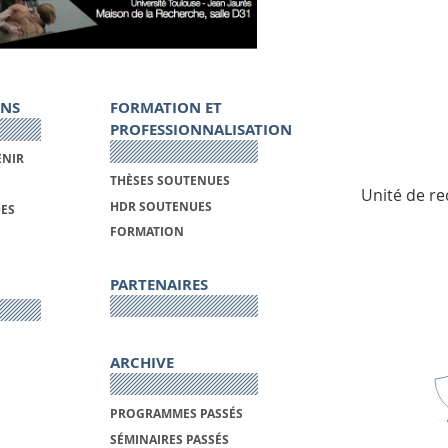
ONS
FORMATION ET
PROFESSIONNALISATION
ENIR
THÈSES SOUTENUES
Unité de re
HDR SOUTENUES
DES
FORMATION
PARTENAIRES
ARCHIVE
PROGRAMMES PASSÉS
SÉMINAIRES PASSÉS