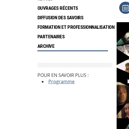
OUVRAGES RÉCENTS
DIFFUSION DES SAVOIRS
FORMATION ET PROFESSIONNALISATION
PARTENAIRES
ARCHIVE
POUR EN SAVOIR PLUS :
Programme