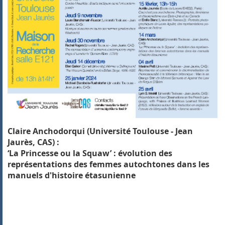
Claire Anchodorqui (Université Toulouse - Jean
Jaurès, CAS) :
‘La Princesse ou la Squaw’ : évolution des
représentations des femmes autochtones dans les
manuels d'histoire étasunienne