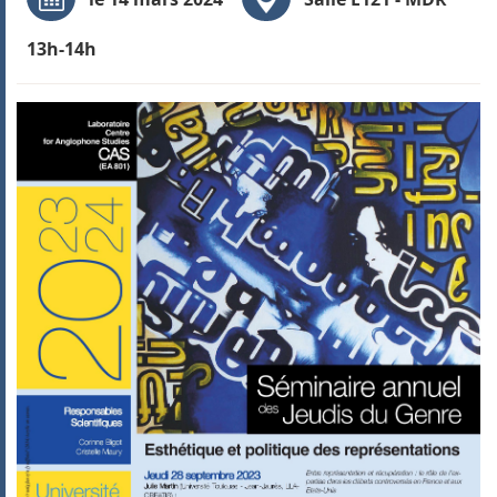
13h-14h