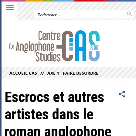
ACCUEIL CAS
AXE 1 : FAIRE DÉSORDRE
Escrocs et autres
artistes dans le
roman anglophone