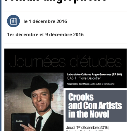
le 1 décembre 2016
1er décembre et 9 décembre 2016