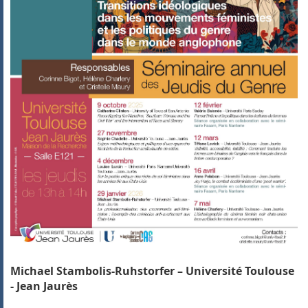
Michael Stambolis-Ruhstorfer – Université Toulouse
- Jean Jaurès