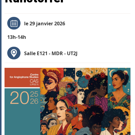
le 29 janvier 2026
13h-14h
Salle E121 - MDR - UT2J