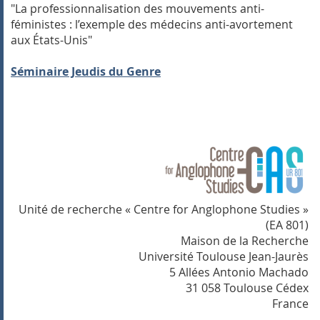
"La professionnalisation des mouvements anti-
féministes : l’exemple des médecins anti-avortement
aux États-Unis"
Séminaire Jeudis du Genre
Unité de recherche « Centre for Anglophone Studies »
(EA 801)
Maison de la Recherche
Université Toulouse Jean-Jaurès
5 Allées Antonio Machado
31 058 Toulouse Cédex
France