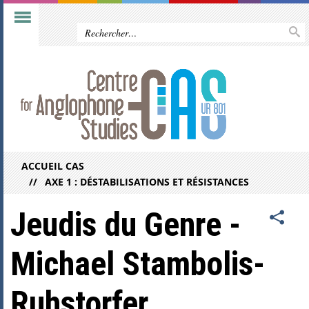
ACCUEIL CAS
AXE 1 : DÉSTABILISATIONS ET RÉSISTANCES
Jeudis du Genre -
Michael Stambolis-
Ruhstorfer