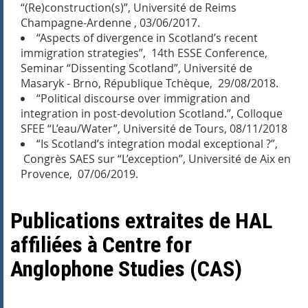
“(Re)construction(s)”, Université de Reims
Champagne-Ardenne , 03/06/2017.
“Aspects of divergence in Scotland’s recent
immigration strategies”, 14th ESSE Conference,
Seminar “Dissenting Scotland”, Université de
Masaryk - Brno, République Tchèque, 29/08/2018.
“Political discourse over immigration and
integration in post-devolution Scotland.”, Colloque
SFEE “L’eau/Water”, Université de Tours, 08/11/2018
“Is Scotland’s integration modal exceptional ?”,
Congrès SAES sur “L’exception”, Université de Aix en
Provence, 07/06/2019.
Publications extraites de HAL
affiliées à Centre for
Anglophone Studies (CAS)