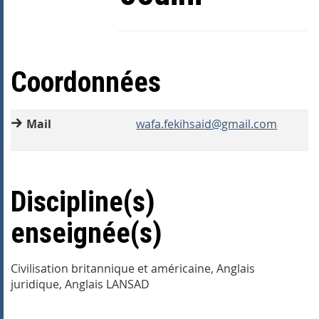
Coordonnées
Mail
wafa.fekihsaid@gmail.com
Discipline(s)
enseignée(s)
Civilisation britannique et américaine, Anglais
juridique, Anglais LANSAD