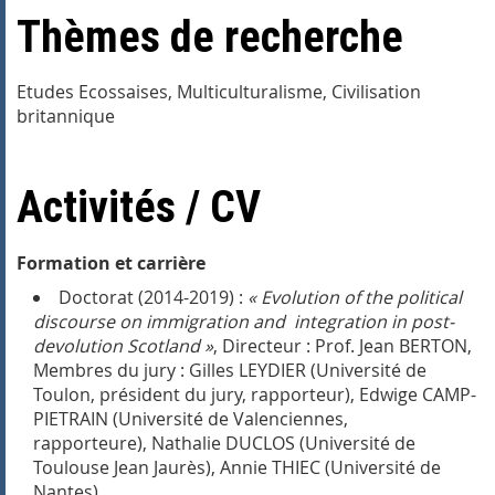
Thèmes de recherche
Etudes Ecossaises, Multiculturalisme, Civilisation
britannique
Activités / CV
Formation et carrière
Doctorat (2014-2019) :
« Evolution of the political
discourse on immigration and integration in post-
devolution Scotland »
, Directeur : Prof. Jean BERTON,
Membres du jury : Gilles LEYDIER (Université de
Toulon, président du jury, rapporteur), Edwige CAMP-
PIETRAIN (Université de Valenciennes,
rapporteure), Nathalie DUCLOS (Université de
Toulouse Jean Jaurès), Annie THIEC (Université de
Nantes).