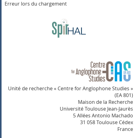
Erreur lors du chargement
Unité de recherche « Centre for Anglophone Studies »
(EA 801)
Maison de la Recherche
Université Toulouse Jean-Jaurès
5 Allées Antonio Machado
31 058 Toulouse Cédex
France