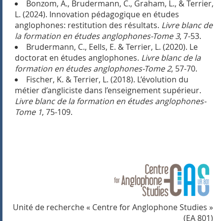
Bonzom, A., Brudermann, C., Graham, L., & Terrier,
L. (2024). Innovation pédagogique en études
anglophones: restitution des résultats.
Livre blanc de
la formation en études anglophones-Tome 3
, 7-53.
Brudermann, C., Eells, E. & Terrier, L. (2020). Le
doctorat en études anglophones.
Livre blanc de la
formation en études anglophones-Tome 2
, 57-70.
Fischer, K. & Terrier, L. (2018). L’évolution du
métier d’angliciste dans l’enseignement supérieur.
Livre blanc de la formation en études anglophones-
Tome 1
, 75-109.
Unité de recherche « Centre for Anglophone Studies »
(EA 801)