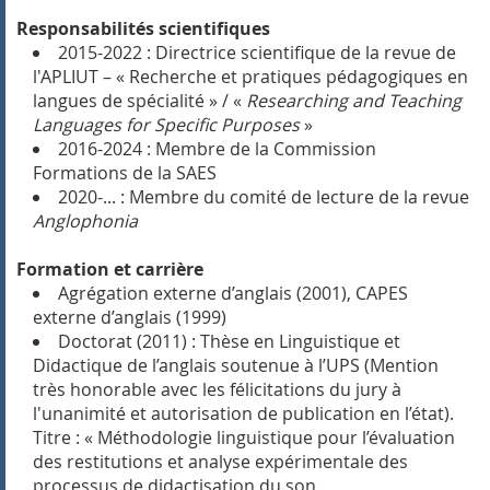
Responsabilités scientifiques
2015-2022 : Directrice scientifique de la revue de
l'APLIUT – « Recherche et pratiques pédagogiques en
langues de spécialité » / «
Researching and Teaching
Languages for Specific Purposes
»
2016-2024 : Membre de la Commission
Formations de la SAES
2020-... : Membre du comité de lecture de la revue
Anglophonia
Formation et carrière
Agrégation externe d’anglais (2001), CAPES
externe d’anglais (1999)
Doctorat (2011) : Thèse en Linguistique et
Didactique de l’anglais soutenue à l’UPS (Mention
très honorable avec les félicitations du jury à
l'unanimité et autorisation de publication en l’état).
Titre : « Méthodologie linguistique pour l’évaluation
des restitutions et analyse expérimentale des
processus de didactisation du son.