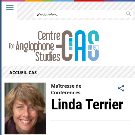
ACCUEIL CAS
Maîtresse de
Conférences
Linda Terrier