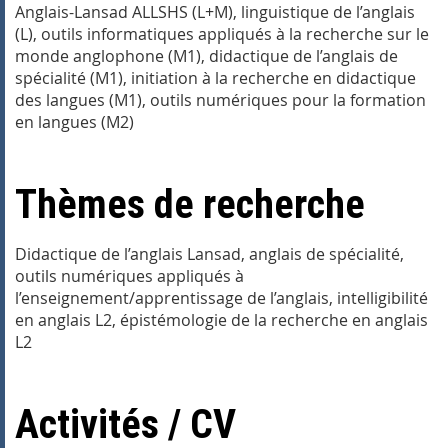
Anglais-Lansad ALLSHS (L+M), linguistique de l’anglais
(L), outils informatiques appliqués à la recherche sur le
monde anglophone (M1), didactique de l’anglais de
spécialité (M1), initiation à la recherche en didactique
des langues (M1), outils numériques pour la formation
en langues (M2)
Thèmes de recherche
Didactique de l’anglais Lansad, anglais de spécialité,
outils numériques appliqués à
l’enseignement/apprentissage de l’anglais, intelligibilité
en anglais L2, épistémologie de la recherche en anglais
L2
Activités / CV