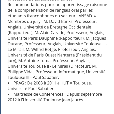
Recommandations pour un apprentissage raisonné
de la compréhension de l’anglais oral par les
étudiants francophones du secteur LANSAD. »
Membres du jury : M. David Banks, Professeur,
Anglais, Université de Bretagne Occidentale
(Rapporteur), M. Alain Cazade, Professeur, Anglais,
Université Paris Dauphine (Rapporteur), M. Jacques
Durand, Professeur, Anglais, Université Toulouse II -
Le Mirail, M. Wilfrid Rotgé, Professeur, Anglais,
Université de Paris Ouest Nanterre (Président du
jury), M. Antoine Toma, Professeur, Anglais,
Université Toulouse II - Le Mirail (Directeur), M.
Philippe Vidal, Professeur, Informatique, Université
Toulouse III - Paul Sabatier.
PRAG : De 2003 à 2011 à l’IUT A Toulouse,
Université Paul Sabatier
Maîtresse de Conférences : Depuis septembre
2012 à l’Université Toulouse Jean Jaurès