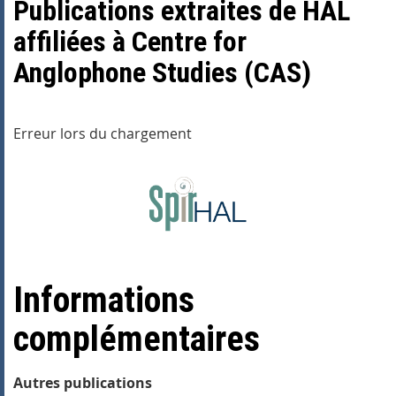
Publications extraites de HAL
affiliées à Centre for
Anglophone Studies (CAS)
Erreur lors du chargement
Informations
complémentaires
Autres publications