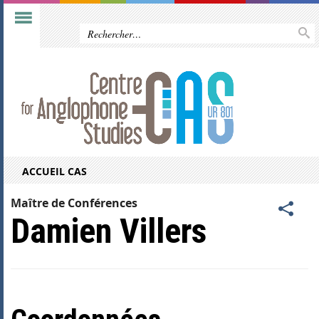
ACCUEIL CAS
Maître de Conférences
Damien Villers