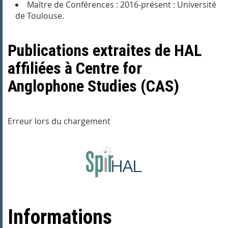
Maître de Conférences : 2016-présent : Université
de Toulouse.
Publications extraites de HAL
affiliées à Centre for
Anglophone Studies (CAS)
Erreur lors du chargement
Informations