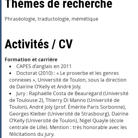
Thèmes de recherche
Phraséologie, traductologie, mémétique
Activités / CV
Formation et carrière
CAPES d’anglais en 2011
Doctorat (2010) : « Le proverbe et les genres
connexes », Université de Toulon, sous la direction
de Dairine O’Kelly et André Joly.
Jury : Raphaëlle Costa de Beauregard (Université
de Toulouse 2), Thierry Di Manno (Université de
Toulon), André Joly (prof. Émérite Paris Sorbonne),
Georges Kleiber (Université de Strasbourg), Dairine
O’Kelly (Université de Toulon), Nigel Quayle (école
centrale de Lille). Mention : très honorable avec les
félicitations du jury.