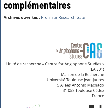
complémentaires
Archives ouvertes :
Profil sur Research Gate
Unité de recherche « Centre for Anglophone Studies »
(EA 801)
Maison de la Recherche
Université Toulouse Jean-Jaurès
5 Allées Antonio Machado
31 058 Toulouse Cédex
France