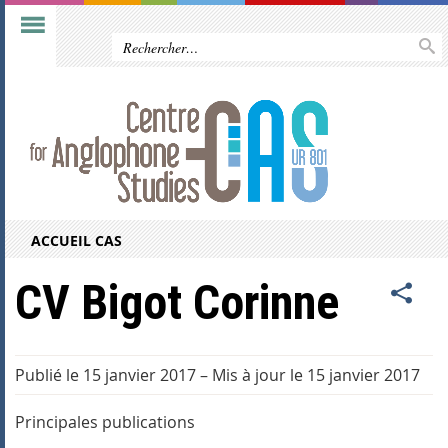
ACCUEIL CAS
CV Bigot Corinne
Publié le 15 janvier 2017
–
Mis à jour le 15 janvier 2017
Principales publications