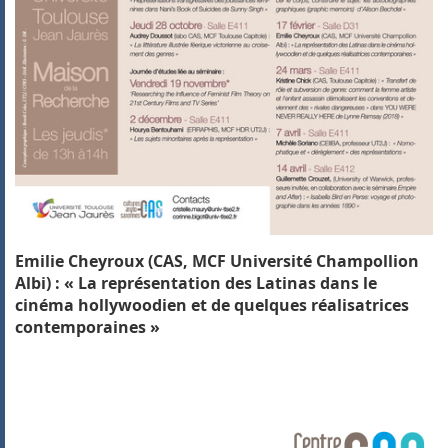
Emilie Cheyroux (CAS, MCF Université Champollion
Albi) : « La représentation des Latinas dans le
cinéma hollywoodien et de quelques réalisatrices
contemporaines »