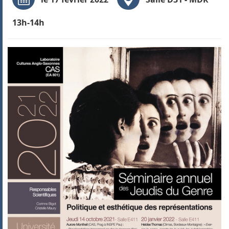
13h-14h