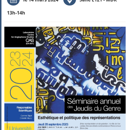
13h-14h