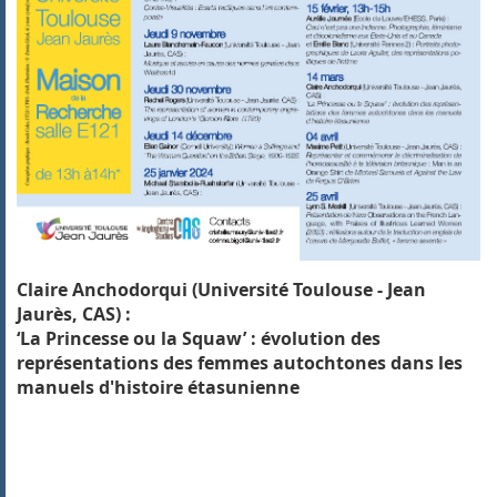
Claire Anchodorqui (Université Toulouse - Jean
Jaurès, CAS) :
‘La Princesse ou la Squaw’ : évolution des
représentations des femmes autochtones dans les
manuels d'histoire étasunienne