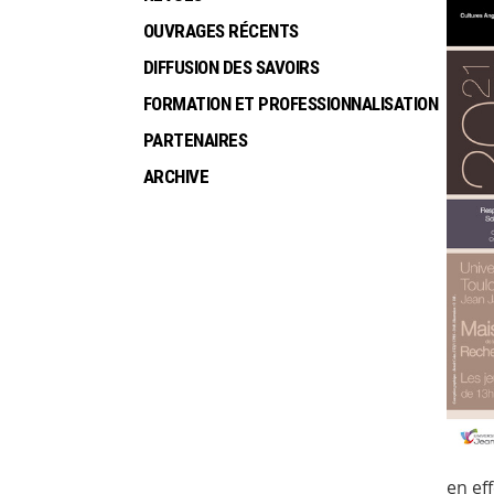
OUVRAGES RÉCENTS
DIFFUSION DES SAVOIRS
FORMATION ET PROFESSIONNALISATION
PARTENAIRES
ARCHIVE
en ef