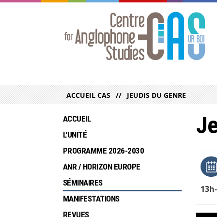
ACCUEIL CAS
JEUDIS DU GENRE
Je
ACCUEIL
L'UNITÉ
PROGRAMME 2026-2030
ANR / HORIZON EUROPE
SÉMINAIRES
13h
MANIFESTATIONS
REVUES