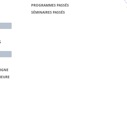
PROGRAMMES PASSÉS
SÉMINAIRES PASSÉS
S
LIGNE
IEURE