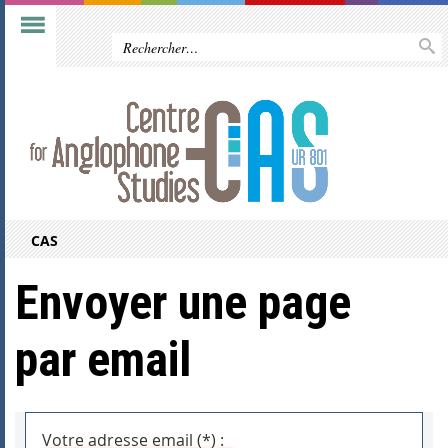
CAS
Envoyer une page
par email
Votre adresse email (*) :