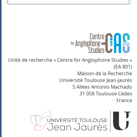
Unité de recherche « Centre for Anglophone Studies »
(EA 801)
Maison de la Recherche
Université Toulouse Jean-Jaurès
5 Allées Antonio Machado
31 058 Toulouse Cédex
France