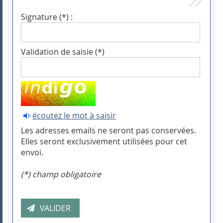
Signature (*) :
Validation de saisie (*)
écoutez le mot à saisir
Les adresses emails ne seront pas conservées.
Elles seront exclusivement utilisées pour cet
envoi.
(*) champ obligatoire