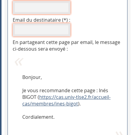
Email du destinataire (*) :
En partageant cette page par email, le message
ci-dessous sera envoyé :
Bonjour,
Je vous recommande cette page : Inés
BIGOT (
https://cas.univ-tlse2.fr/accueil-
cas/membres/ines-bigot
).
Cordialement.