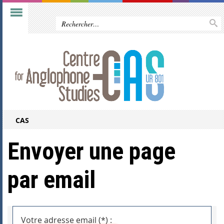
CAS
Envoyer une page
par email
Votre adresse email (*) :