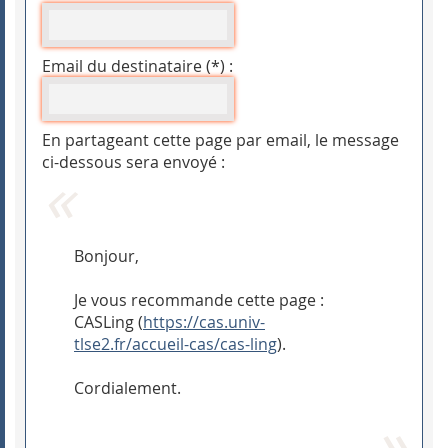
Email du destinataire (*) :
En partageant cette page par email, le message
ci-dessous sera envoyé :
Bonjour,
Je vous recommande cette page :
CASLing (
https://cas.univ-
tlse2.fr/accueil-cas/cas-ling
).
Cordialement.