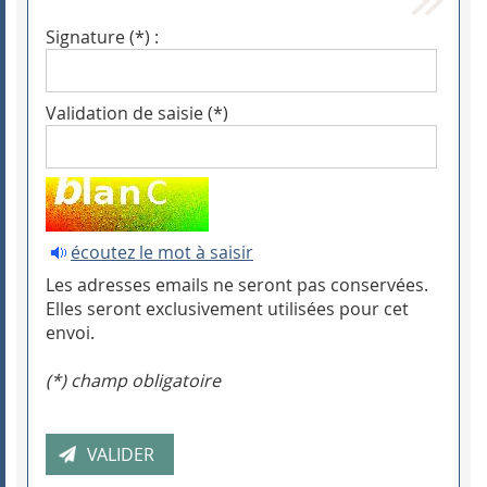
Signature (*) :
Validation de saisie (*)
écoutez le mot à saisir
Les adresses emails ne seront pas conservées.
Elles seront exclusivement utilisées pour cet
envoi.
(*) champ obligatoire