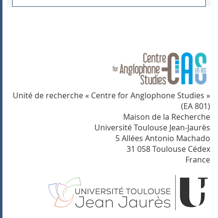
Unité de recherche « Centre for Anglophone Studies »
(EA 801)
Maison de la Recherche
Université Toulouse Jean-Jaurès
5 Allées Antonio Machado
31 058 Toulouse Cédex
France