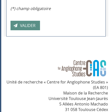
(*) champ obligatoire
Unité de recherche « Centre for Anglophone Studies »
(EA 801)
Maison de la Recherche
Université Toulouse Jean-Jaurès
5 Allées Antonio Machado
31 058 Toulouse Cédex