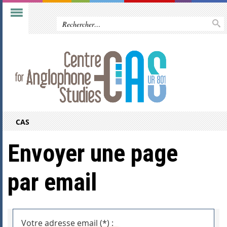
CAS
Envoyer une page
par email
Votre adresse email (*) :