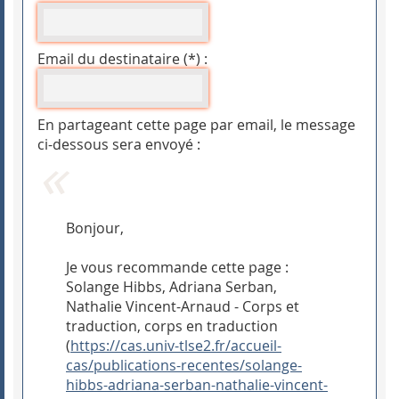
Email du destinataire (*) :
En partageant cette page par email, le message
ci-dessous sera envoyé :
Bonjour,
Je vous recommande cette page :
Solange Hibbs, Adriana Serban,
Nathalie Vincent-Arnaud - Corps et
traduction, corps en traduction
(
https://cas.univ-tlse2.fr/accueil-
cas/publications-recentes/solange-
hibbs-adriana-serban-nathalie-vincent-