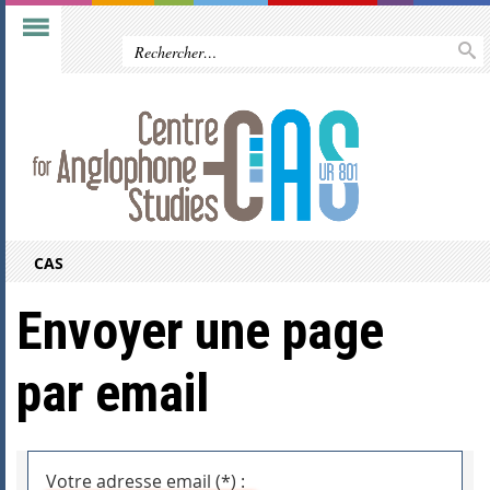
CAS
Envoyer une page
par email
Votre adresse email (*) :