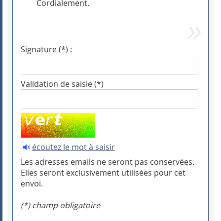
Cordialement.
Signature (*) :
Validation de saisie (*)
écoutez le mot à saisir
Les adresses emails ne seront pas conservées.
Elles seront exclusivement utilisées pour cet
envoi.
(*) champ obligatoire