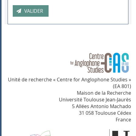
Unité de recherche « Centre for Anglophone Studies »
(EA 801)
Maison de la Recherche
Université Toulouse Jean-Jaurès
5 Allées Antonio Machado
31 058 Toulouse Cédex
France