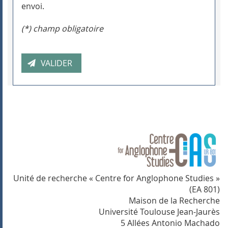
envoi.
(*) champ obligatoire
Unité de recherche « Centre for Anglophone Studies »
(EA 801)
Maison de la Recherche
Université Toulouse Jean-Jaurès
5 Allées Antonio Machado