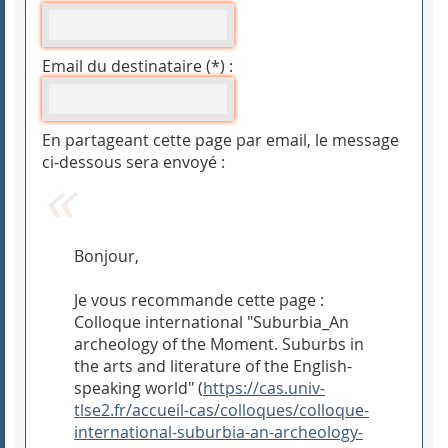
Email du destinataire (*) :
En partageant cette page par email, le message
ci-dessous sera envoyé :
Bonjour,
Je vous recommande cette page :
Colloque international "Suburbia_An
archeology of the Moment. Suburbs in
the arts and literature of the English-
speaking world" (
https://cas.univ-
tlse2.fr/accueil-cas/colloques/colloque-
international-suburbia-an-archeology-