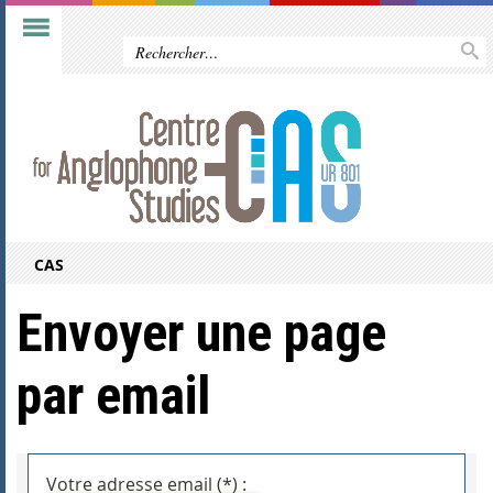
CAS
Envoyer une page
par email
Votre adresse email (*) :